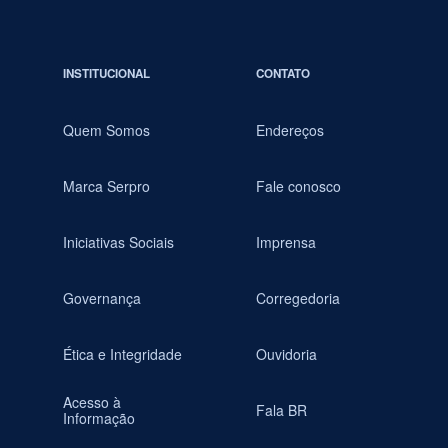
INSTITUCIONAL
CONTATO
Quem Somos
Endereços
Marca Serpro
Fale conosco
Iniciativas Sociais
Imprensa
Governança
Corregedoria
Ética e Integridade
Ouvidoria
Acesso à
Fala BR
Informação