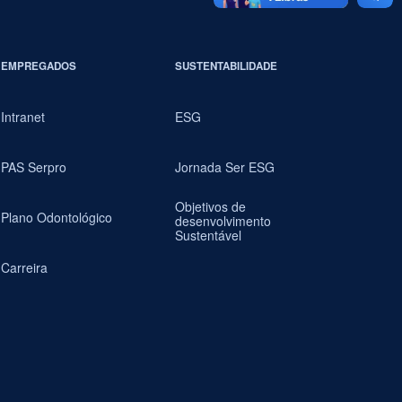
EMPREGADOS
SUSTENTABILIDADE
Intranet
ESG
PAS Serpro
Jornada Ser ESG
Objetivos de
Plano Odontológico
desenvolvimento
Sustentável
Carreira