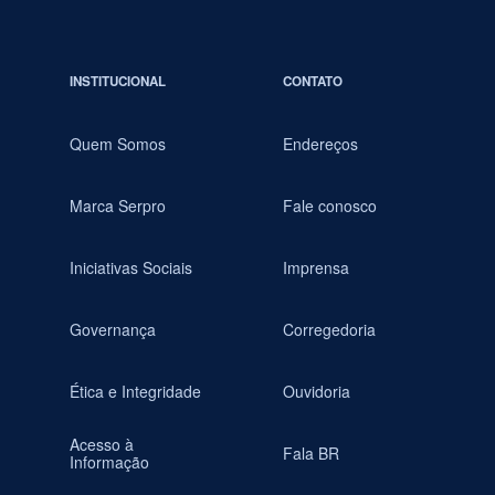
INSTITUCIONAL
CONTATO
Quem Somos
Endereços
Marca Serpro
Fale conosco
Iniciativas Sociais
Imprensa
Governança
Corregedoria
Ética e Integridade
Ouvidoria
Acesso à
Fala BR
Informação