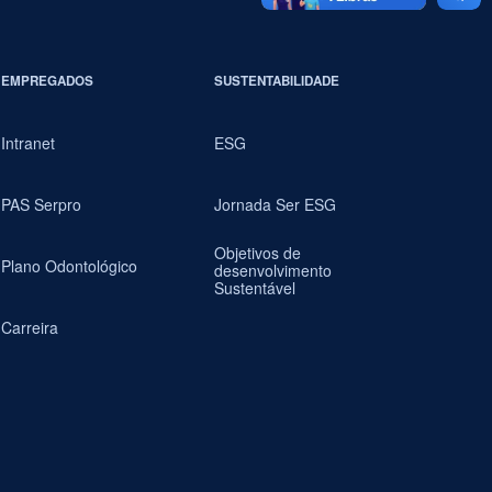
EMPREGADOS
SUSTENTABILIDADE
Intranet
ESG
PAS Serpro
Jornada Ser ESG
Objetivos de
Plano Odontológico
desenvolvimento
Sustentável
Carreira