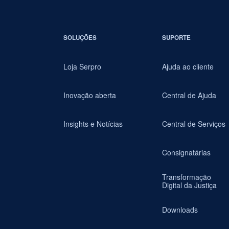
SOLUÇÕES
SUPORTE
Loja Serpro
Ajuda ao cliente
Inovação aberta
Central de Ajuda
Insights e Notícias
Central de Serviços
Consignatárias
Transformação
Digital da Justiça
Downloads