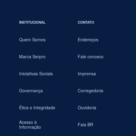
INSTITUCIONAL
CONTATO
Quem Somos
Endereços
Marca Serpro
Fale conosco
Iniciativas Sociais
Imprensa
Governança
Corregedoria
Ética e Integridade
Ouvidoria
Acesso à
Fala BR
Informação