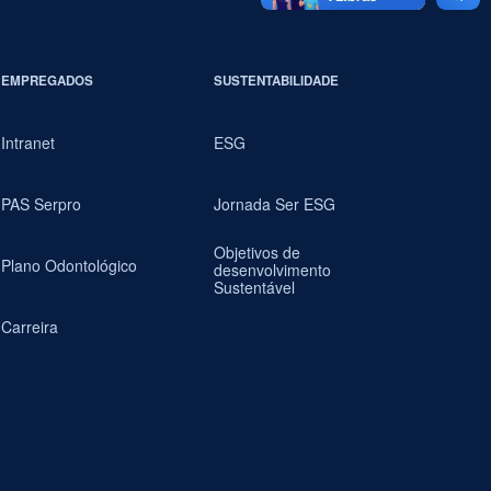
EMPREGADOS
SUSTENTABILIDADE
Intranet
ESG
PAS Serpro
Jornada Ser ESG
Objetivos de
Plano Odontológico
desenvolvimento
Sustentável
Carreira