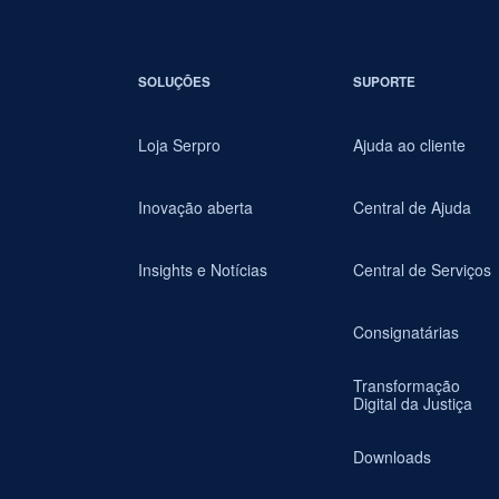
SOLUÇÕES
SUPORTE
Loja Serpro
Ajuda ao cliente
Inovação aberta
Central de Ajuda
Insights e Notícias
Central de Serviços
Consignatárias
Transformação
Digital da Justiça
Downloads