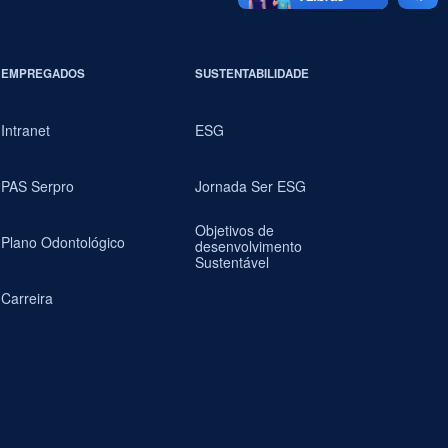
EMPREGADOS
SUSTENTABILIDADE
Intranet
ESG
PAS Serpro
Jornada Ser ESG
Objetivos de
Plano Odontológico
desenvolvimento
Sustentável
Carreira