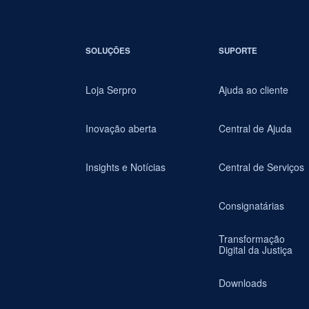
SOLUÇÕES
SUPORTE
Loja Serpro
Ajuda ao cliente
Inovação aberta
Central de Ajuda
Insights e Notícias
Central de Serviços
Consignatárias
Transformação
Digital da Justiça
Downloads