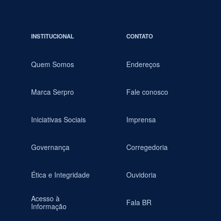
INSTITUCIONAL
CONTATO
Quem Somos
Endereços
Marca Serpro
Fale conosco
Iniciativas Sociais
Imprensa
Governança
Corregedoria
Ética e Integridade
Ouvidoria
Acesso à
Fala BR
Informação