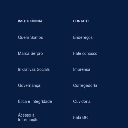
INSTITUCIONAL
CONTATO
Quem Somos
Endereços
Marca Serpro
Fale conosco
Iniciativas Sociais
Imprensa
Governança
Corregedoria
Ética e Integridade
Ouvidoria
Acesso à
Fala BR
Informação