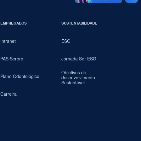
EMPREGADOS
SUSTENTABILIDADE
Intranet
ESG
PAS Serpro
Jornada Ser ESG
Objetivos de
Plano Odontológico
desenvolvimento
Sustentável
Carreira