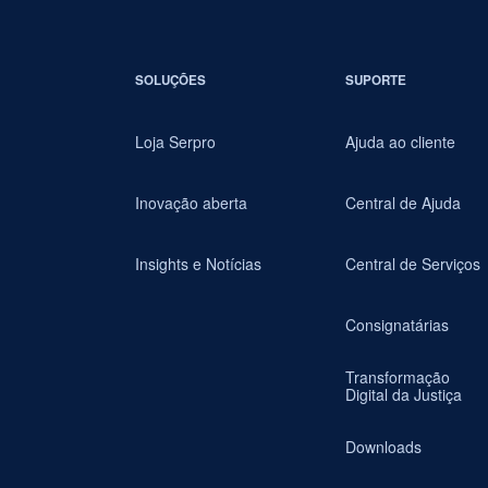
SOLUÇÕES
SUPORTE
Loja Serpro
Ajuda ao cliente
Inovação aberta
Central de Ajuda
Insights e Notícias
Central de Serviços
Consignatárias
Transformação
Digital da Justiça
Downloads