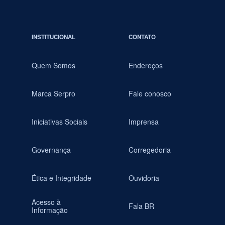
INSTITUCIONAL
CONTATO
Quem Somos
Endereços
Marca Serpro
Fale conosco
Iniciativas Sociais
Imprensa
Governança
Corregedoria
Ética e Integridade
Ouvidoria
Acesso à
Fala BR
Informação