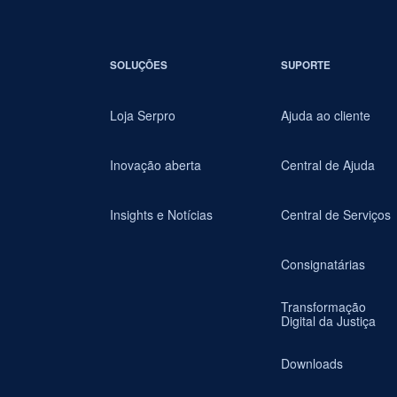
SOLUÇÕES
SUPORTE
Loja Serpro
Ajuda ao cliente
Inovação aberta
Central de Ajuda
Insights e Notícias
Central de Serviços
Consignatárias
Transformação
Digital da Justiça
Downloads