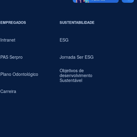
EMPREGADOS
SUSTENTABILIDADE
Intranet
ESG
PAS Serpro
Jornada Ser ESG
Objetivos de
Plano Odontológico
desenvolvimento
Sustentável
Carreira