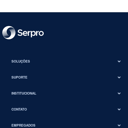
SOLUÇÕES
SUPORTE
INSTITUCIONAL
CONTATO
EMPREGADOS