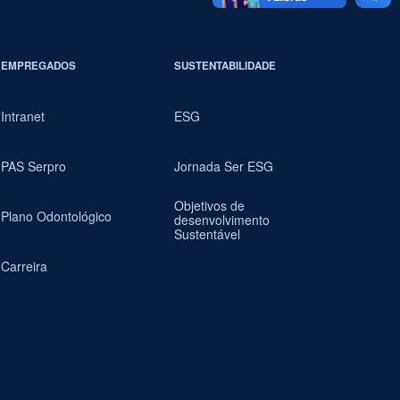
EMPREGADOS
SUSTENTABILIDADE
Intranet
ESG
PAS Serpro
Jornada Ser ESG
Objetivos de
Plano Odontológico
desenvolvimento
Sustentável
Carreira