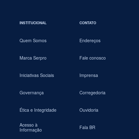
INSTITUCIONAL
CONTATO
Quem Somos
Endereços
Marca Serpro
Fale conosco
Iniciativas Sociais
Imprensa
Governança
Corregedoria
Ética e Integridade
Ouvidoria
Acesso à
Fala BR
Informação