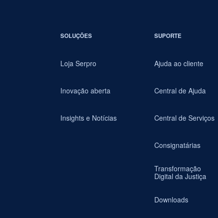
SOLUÇÕES
SUPORTE
Loja Serpro
Ajuda ao cliente
Inovação aberta
Central de Ajuda
Insights e Notícias
Central de Serviços
Consignatárias
Transformação
Digital da Justiça
Downloads