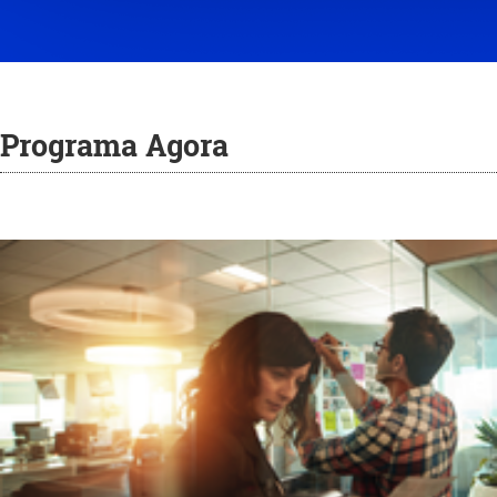
Programa Agora