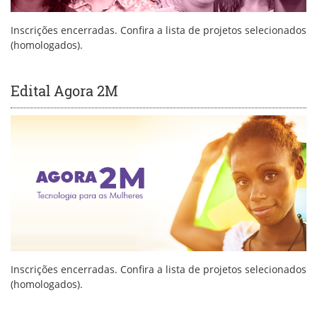
Inscrições encerradas. Confira a lista de projetos selecionados
(homologados).
Edital Agora 2M
Inscrições encerradas. Confira a lista de projetos selecionados
(homologados).