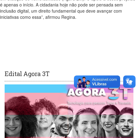
é apenas o início. A cidadania hoje não pode ser pensada sem
inclusão digital, um direito fundamental que deve avançar com
iniciativas como es
s
a”, afirmou Regina.
Edital Agora 3T