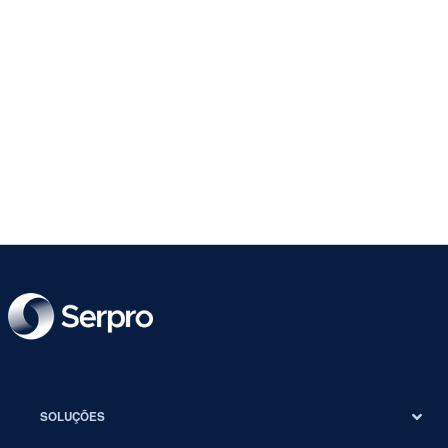
SOLUÇÕES