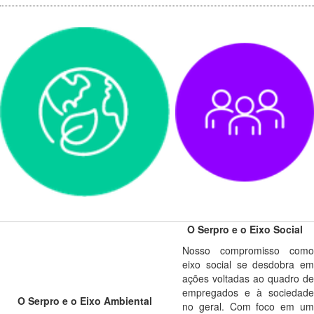
O Serpro e o Eixo Social
Nosso compromisso como
eixo social se desdobra em
ações voltadas ao quadro de
empregados e à sociedade
O Serpro e o Eixo Ambiental
no geral. Com foco em um