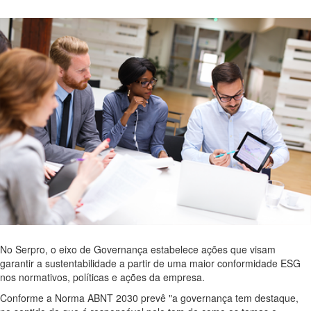
No Serpro, o eixo de Governança estabelece ações que visam
garantir a sustentabilidade a partir de uma maior conformidade ESG
nos normativos, políticas e ações da empresa.
Conforme a Norma ABNT 2030 prevê "a governança tem destaque,