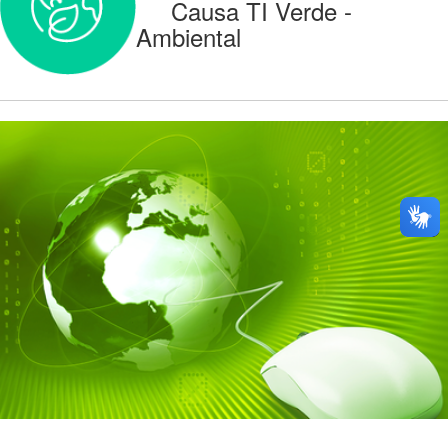
Causa TI Verde -
Ambiental