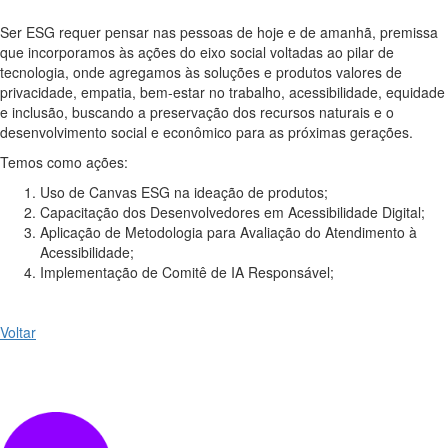
Ser ESG requer pensar nas pessoas de hoje e de amanhã, premissa
que incorporamos às ações do eixo social voltadas ao pilar de
tecnologia, onde agregamos às soluções e produtos valores de
privacidade, empatia, bem-estar no trabalho, acessibilidade, equidade
e inclusão, buscando a preservação dos recursos naturais e o
desenvolvimento social e econômico para as próximas gerações.
Temos como ações:
Uso de Canvas ESG na ideação de produtos;
Capacitação dos Desenvolvedores em Acessibilidade Digital;
Aplicação de Metodologia para Avaliação do Atendimento à
Acessibilidade;
Implementação de Comitê de IA Responsável;
Voltar