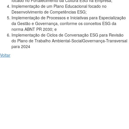
focado no Fortalecimento da Cultura ESG na Empresa;
Implementação de um Plano Educacional focado no
Desenvolvimento de Competências ESG;
Implementação de Processos e Iniciativas para Especialização
da Gestão e Governança, conforme os conceitos ESG da
norma ABNT PR 2030; e
Implementação de Ciclos de Conversação ESG para Revisão
do Plano de Trabalho Ambiental-SocialGovernança-Transversal
para 2024
Voltar