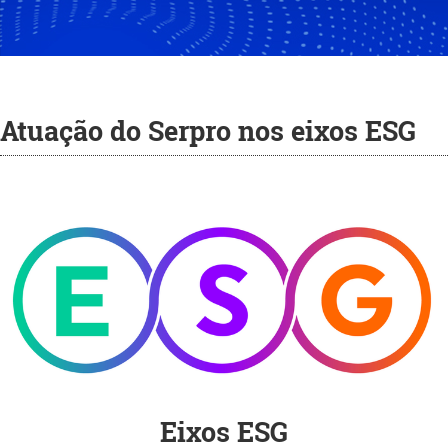
Atuação do Serpro nos eixos ESG
Eixos ESG