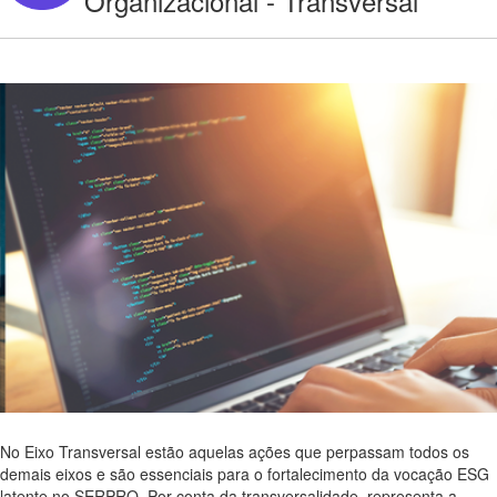
Organizacional - Transversal
No Eixo Transversal estão aquelas ações que perpassam todos os
demais eixos e são essenciais para o fortalecimento da vocação ESG
latente no SERPRO. Por conta da transversalidade, representa a