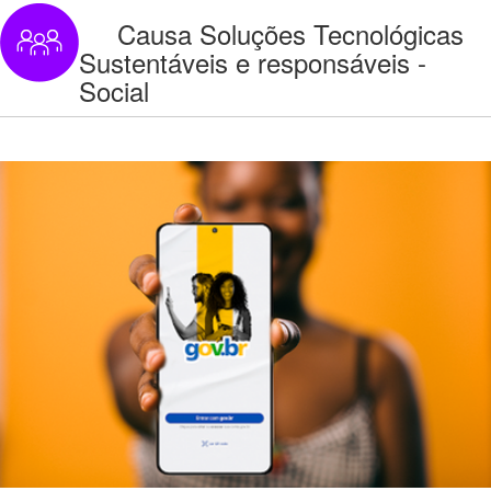
Causa Soluções Tecnológicas
Sustentáveis e responsáveis -
Social