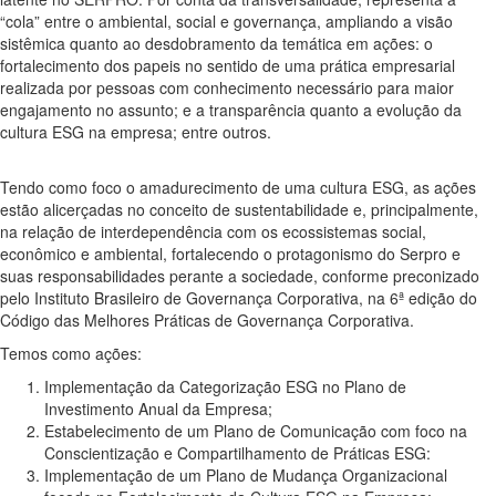
“cola” entre o ambiental, social e governança, ampliando a visão
sistêmica quanto ao desdobramento da temática em ações: o
fortalecimento dos papeis no sentido de uma prática empresarial
realizada por pessoas com conhecimento necessário para maior
engajamento no assunto; e a transparência quanto a evolução da
cultura ESG na empresa; entre outros.
Tendo como foco o amadurecimento de uma cultura ESG, as ações
estão alicerçadas no conceito de sustentabilidade e, principalmente,
na relação de interdependência com os ecossistemas social,
econômico e ambiental, fortalecendo o protagonismo do Serpro e
suas responsabilidades perante a sociedade, conforme preconizado
pelo Instituto Brasileiro de Governança Corporativa, na 6ª edição do
Código das Melhores Práticas de Governança Corporativa.
Temos como ações:
Implementação da Categorização ESG no Plano de
Investimento Anual da Empresa;
Estabelecimento de um Plano de Comunicação com foco na
Conscientização e Compartilhamento de Práticas ESG:
Implementação de um Plano de Mudança Organizacional