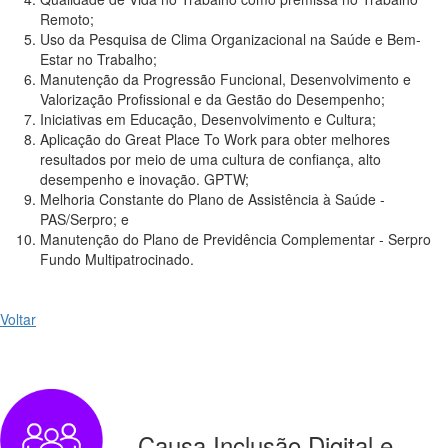
Remoto;
Uso da Pesquisa de Clima Organizacional na Saúde e Bem-
Estar no Trabalho;
Manutenção da Progressão Funcional, Desenvolvimento e
Valorização Profissional e da Gestão do Desempenho;
Iniciativas em Educação, Desenvolvimento e Cultura;
Aplicação do Great Place To Work para obter melhores
resultados por meio de uma cultura de confiança, alto
desempenho e inovação. GPTW;
Melhoria Constante do Plano de Assistência à Saúde -
PAS/Serpro; e
Manutenção do Plano de Previdência Complementar - Serpro
Fundo Multipatrocinado.
Voltar
Causa Inclusão Digital e