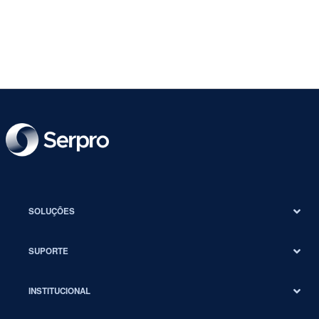
SOLUÇÕES
SUPORTE
INSTITUCIONAL