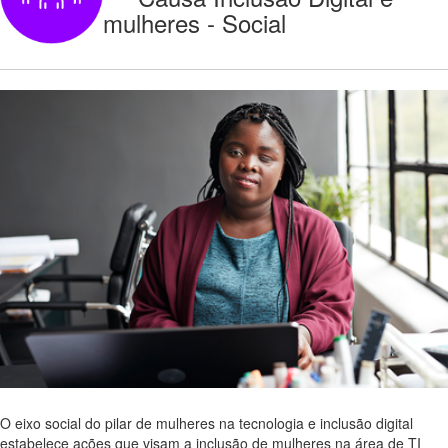
mulheres - Social
O eixo social do pilar de mulheres na tecnologia e inclusão digital
estabelece ações que visam a inclusão de mulheres na área de TI