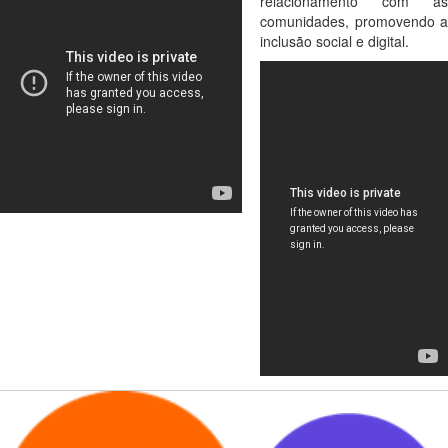
relacionamento com as
comunidades, promovendo a
inclusão social e digital.