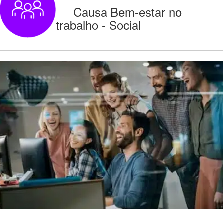
Causa Bem-estar no
trabalho - Social