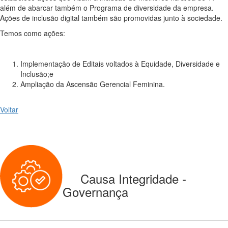
além de abarcar também o Programa de diversidade da empresa.
Ações de inclusão digital também são promovidas junto à sociedade.
Temos como ações:
Implementação de Editais voltados à Equidade, Diversidade e
Inclusão;e
Ampliação da Ascensão Gerencial Feminina.
Voltar
Causa Integridade -
Governança