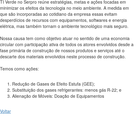
TI Verde no Serpro reúne estratégias, metas e ações focadas em
minimizar os efeitos da tecnologia no meio ambiente. A medida em
que são incorporadas ao cotidiano da empresa essas evitam
desperdícios de recursos com equipamentos, softwares e energia
elétrica, mas também tornam o ambiente tecnológico mais seguro.
Nossa causa tem como objetivo atuar no sentido de uma economia
circular com participação ativa de todos os atores envolvidos desde a
fase primária de construção de nossos produtos e serviços até o
descarte dos materiais envolvidos neste processo de construção.
Temos como ações:
Redução de Gases de Efeito Estufa (GEE);
Substituição dos gases refrigerantes: menos gás R-22; e
Alienação de Móveis: Doação de Equipamentos
Voltar