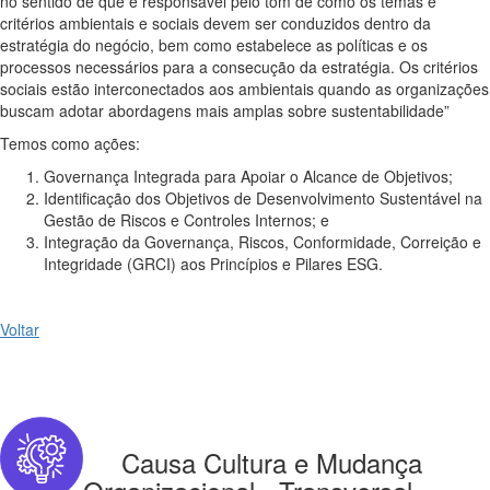
no sentido de que é responsável pelo tom de como os temas e
critérios ambientais e sociais devem ser conduzidos dentro da
estratégia do negócio, bem como estabelece as políticas e os
processos necessários para a consecução da estratégia. Os critérios
sociais estão interconectados aos ambientais quando as organizações
buscam adotar abordagens mais amplas sobre sustentabilidade”
Temos como ações:
Governança Integrada para Apoiar o Alcance de Objetivos;
Identificação dos Objetivos de Desenvolvimento Sustentável na
Gestão de Riscos e Controles Internos; e
Integração da Governança, Riscos, Conformidade, Correição e
Integridade (GRCI) aos Princípios e Pilares ESG.
Voltar
Causa Cultura e Mudança