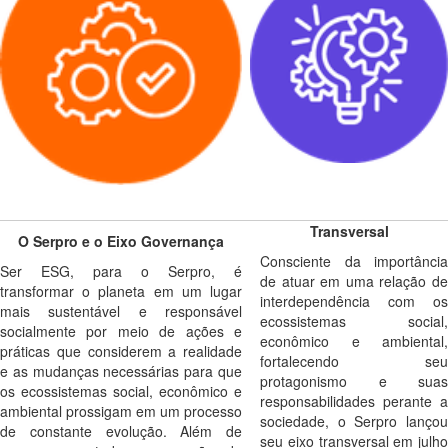
Transversal
O Serpro e o Eixo Governança
Consciente da importância
Ser ESG, para o Serpro, é
de atuar em uma relação de
transformar o planeta em um lugar
interdependência com os
mais sustentável e responsável
ecossistemas social,
socialmente por meio de ações e
econômico e ambiental,
práticas que considerem a realidade
fortalecendo seu
e as mudanças necessárias para que
protagonismo e suas
os ecossistemas social, econômico e
responsabilidades perante a
ambiental prossigam em um processo
sociedade, o Serpro lançou
de constante evolução. Além de
seu eixo transversal em julho