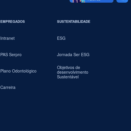
EMPREGADOS
SUSTENTABILIDADE
Intranet
ESG
PAS Serpro
Jornada Ser ESG
Objetivos de
Plano Odontológico
desenvolvimento
Sustentável
Carreira