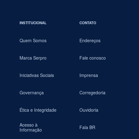
INSTITUCIONAL
CONTATO
Quem Somos
Endereços
Marca Serpro
Fale conosco
Iniciativas Sociais
Imprensa
Governança
Corregedoria
Ética e Integridade
Ouvidoria
Acesso à
Fala BR
Informação