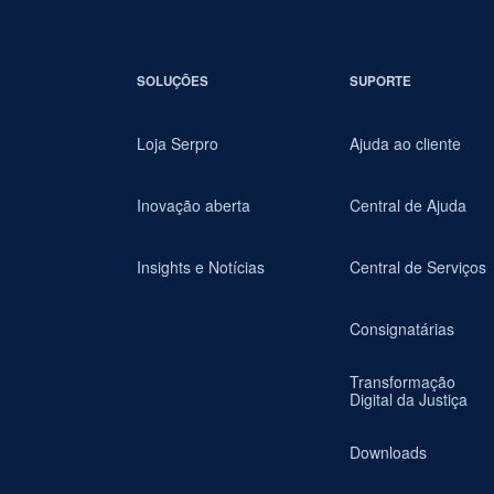
SOLUÇÕES
SUPORTE
Loja Serpro
Ajuda ao cliente
Inovação aberta
Central de Ajuda
Insights e Notícias
Central de Serviços
Consignatárias
Transformação
Digital da Justiça
Downloads