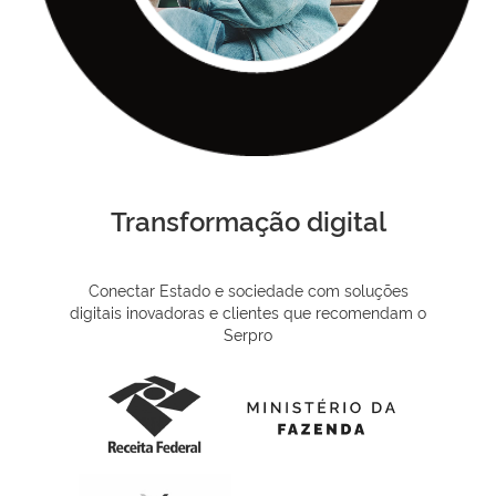
Transformação digital
Conectar Estado e sociedade com soluções
digitais inovadoras e clientes que recomendam o
Serpro