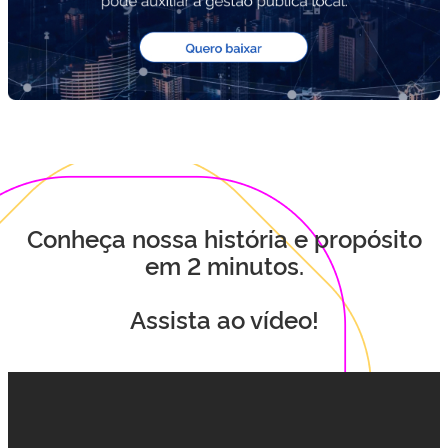
Conheça nossa história e propósito
em 2 minutos.
Assista ao vídeo!