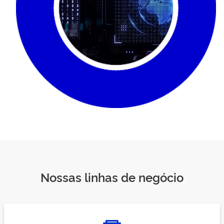
Nossas linhas de negócio