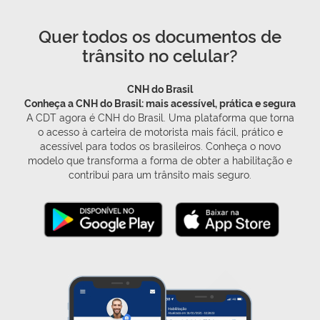
Quer todos os documentos de
trânsito no celular?
CNH do Brasil
Conheça a CNH do Brasil: mais acessível, prática e segura
A CDT agora é CNH do Brasil. Uma plataforma que torna
o acesso à carteira de motorista mais fácil, prático e
acessível para todos os brasileiros. Conheça o novo
modelo que transforma a forma de obter a habilitação e
contribui para um trânsito mais seguro.