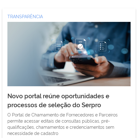
TRANSPARÊNCIA
Novo portal reúne oportunidades e
processos de seleção do Serpro
O Portal de Chamamento de Fornecedores e Parceiros
permite acessar editais de consultas públicas, pré-
qualificações, chamamentos e credenciamentos sem
necessidade de cadastro