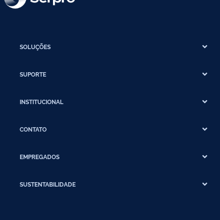
SOLUÇÕES
SUPORTE
INSTITUCIONAL
CONTATO
EMPREGADOS
SUSTENTABILIDADE