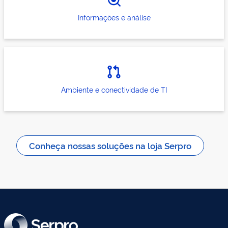
Informações e análise
Ambiente e conectividade de TI
Conheça nossas soluções na loja Serpro