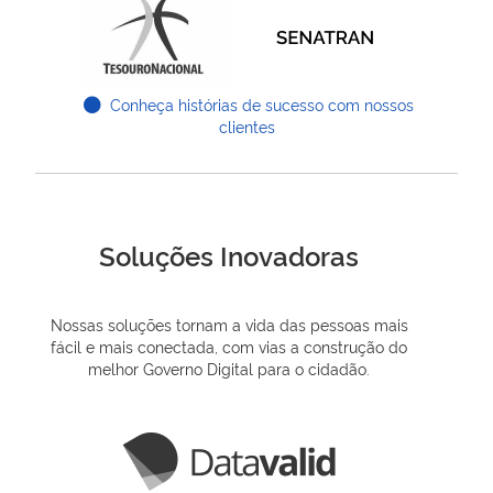
Conheça histórias de sucesso com nossos
clientes
Soluções Inovadoras
Nossas soluções tornam a vida das pessoas mais
fácil e mais conectada, com vias a construção do
melhor Governo Digital para o cidadão.