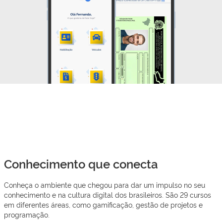
Conhecimento que conecta
Conheça o ambiente que chegou para dar um impulso no seu
conhecimento e na cultura digital dos brasileiros. São 29 cursos
em diferentes áreas, como gamificação, gestão de projetos e
programação.