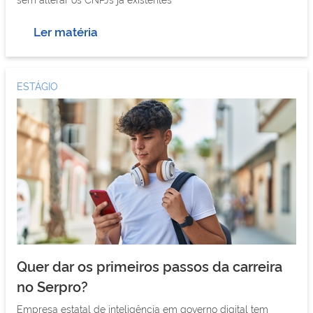
Ler matéria
ESTÁGIO
Quer dar os primeiros passos da carreira
no Serpro?
Empresa estatal de inteligência em governo digital tem