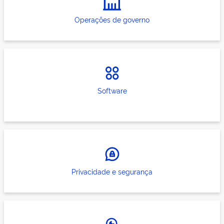
Operações de governo
Software
Privacidade e segurança