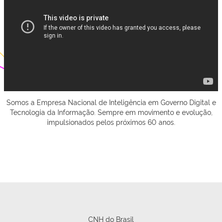
Somos a Empresa Nacional de Inteligência em Governo Digital e
Tecnologia da Informação. Sempre em movimento e evolução,
impulsionados pelos próximos 60 anos.
CNH do Brasil