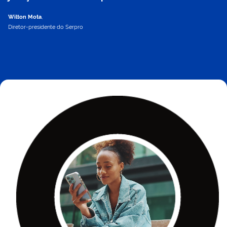
Wilton Mota
,
Diretor-presidente do Serpro