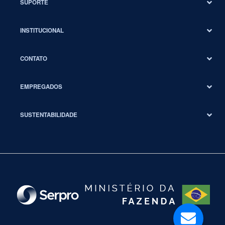
SUPORTE
INSTITUCIONAL
CONTATO
EMPREGADOS
SUSTENTABILIDADE