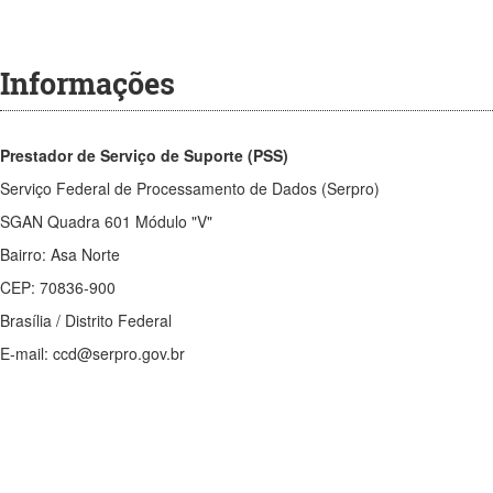
Informações
Prestador de Serviço de Suporte (PSS)
Serviço Federal de Processamento de Dados (Serpro)
SGAN Quadra 601 Módulo "V"
Bairro: Asa Norte
CEP: 70836-900
Brasília / Distrito Federal
E-mail: ccd@serpro.gov.br