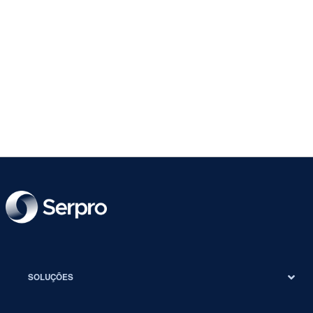
SOLUÇÕES