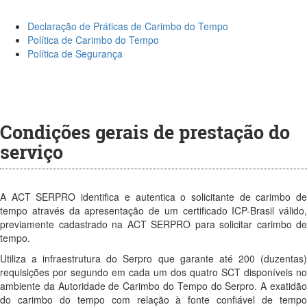
Declaração de Práticas de Carimbo do Tempo
Política de Carimbo do Tempo
Política de Segurança
Condições gerais de prestação do
serviço
A ACT SERPRO identifica e autentica o solicitante de carimbo de
tempo através da apresentação de um certificado ICP-Brasil válido,
previamente cadastrado na ACT SERPRO para solicitar carimbo de
tempo.
Utiliza a infraestrutura do Serpro que garante até 200 (duzentas)
requisições por segundo em cada um dos quatro SCT disponíveis no
ambiente da Autoridade de Carimbo do Tempo do Serpro. A exatidão
do carimbo do tempo com relação à fonte confiável de tempo