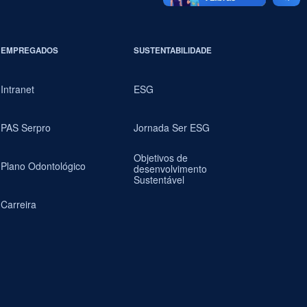
EMPREGADOS
SUSTENTABILIDADE
Intranet
ESG
PAS Serpro
Jornada Ser ESG
Objetivos de
Plano Odontológico
desenvolvimento
Sustentável
Carreira