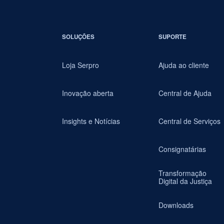
SOLUÇÕES
SUPORTE
Loja Serpro
Ajuda ao cliente
Inovação aberta
Central de Ajuda
Insights e Notícias
Central de Serviços
Consignatárias
Transformação
Digital da Justiça
Downloads