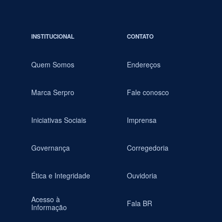
INSTITUCIONAL
CONTATO
Quem Somos
Endereços
Marca Serpro
Fale conosco
Iniciativas Sociais
Imprensa
Governança
Corregedoria
Ética e Integridade
Ouvidoria
Acesso à
Fala BR
Informação