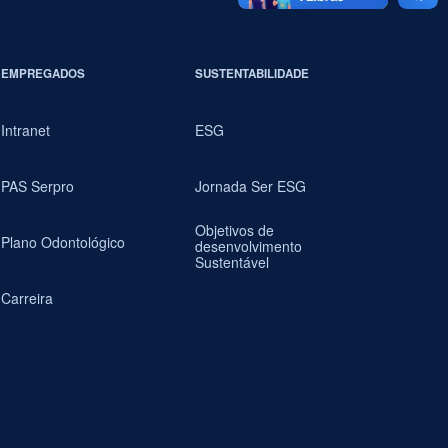
EMPREGADOS
SUSTENTABILIDADE
Intranet
ESG
PAS Serpro
Jornada Ser ESG
Objetivos de
Plano Odontológico
desenvolvimento
Sustentável
Carreira