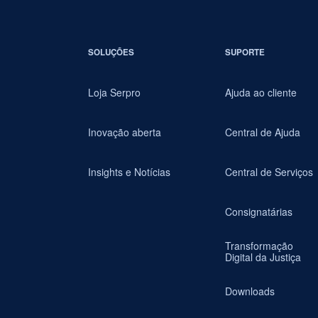
SOLUÇÕES
SUPORTE
Loja Serpro
Ajuda ao cliente
Inovação aberta
Central de Ajuda
Insights e Notícias
Central de Serviços
Consignatárias
Transformação
Digital da Justiça
Downloads