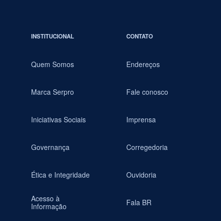
INSTITUCIONAL
CONTATO
Quem Somos
Endereços
Marca Serpro
Fale conosco
Iniciativas Sociais
Imprensa
Governança
Corregedoria
Ética e Integridade
Ouvidoria
Acesso à
Fala BR
Informação