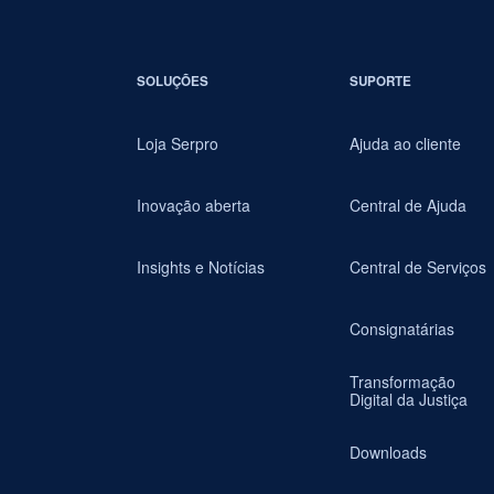
SOLUÇÕES
SUPORTE
Loja Serpro
Ajuda ao cliente
Inovação aberta
Central de Ajuda
Insights e Notícias
Central de Serviços
Consignatárias
Transformação
Digital da Justiça
Downloads