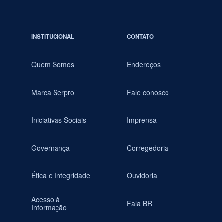
INSTITUCIONAL
CONTATO
Quem Somos
Endereços
Marca Serpro
Fale conosco
Iniciativas Sociais
Imprensa
Governança
Corregedoria
Ética e Integridade
Ouvidoria
Acesso à
Fala BR
Informação