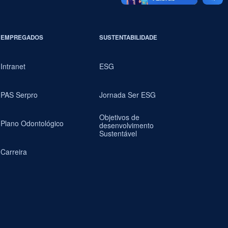
EMPREGADOS
SUSTENTABILIDADE
Intranet
ESG
PAS Serpro
Jornada Ser ESG
Objetivos de
Plano Odontológico
desenvolvimento
Sustentável
Carreira