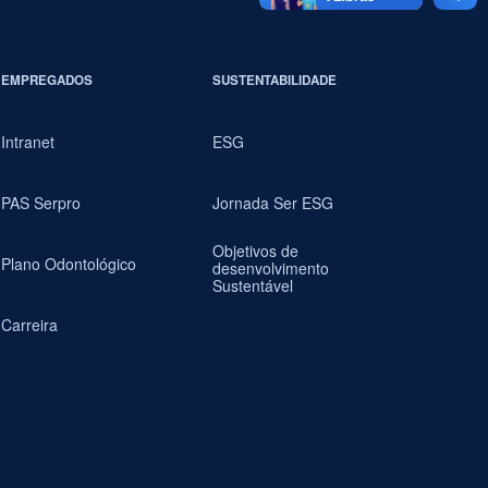
EMPREGADOS
SUSTENTABILIDADE
Intranet
ESG
PAS Serpro
Jornada Ser ESG
Objetivos de
Plano Odontológico
desenvolvimento
Sustentável
Carreira