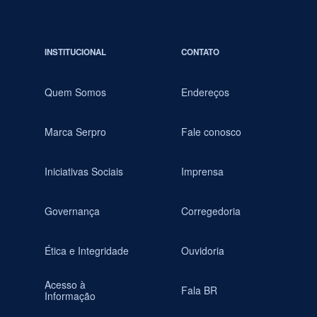
INSTITUCIONAL
CONTATO
Quem Somos
Endereços
Marca Serpro
Fale conosco
Iniciativas Sociais
Imprensa
Governança
Corregedoria
Ética e Integridade
Ouvidoria
Acesso à
Fala BR
Informação