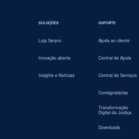
SOLUÇÕES
SUPORTE
Loja Serpro
Ajuda ao cliente
Inovação aberta
Central de Ajuda
Insights e Notícias
Central de Serviços
Consignatárias
Transformação
Digital da Justiça
Downloads