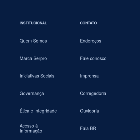
INSTITUCIONAL
CONTATO
Quem Somos
Endereços
Marca Serpro
Fale conosco
Iniciativas Sociais
Imprensa
Governança
Corregedoria
Ética e Integridade
Ouvidoria
Acesso à
Fala BR
Informação