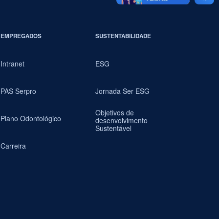
EMPREGADOS
SUSTENTABILIDADE
Intranet
ESG
PAS Serpro
Jornada Ser ESG
Objetivos de
Plano Odontológico
desenvolvimento
Sustentável
Carreira