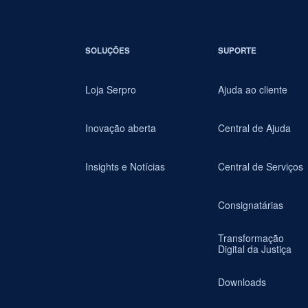
SOLUÇÕES
SUPORTE
Loja Serpro
Ajuda ao cliente
Inovação aberta
Central de Ajuda
Insights e Notícias
Central de Serviços
Consignatárias
Transformação
Digital da Justiça
Downloads