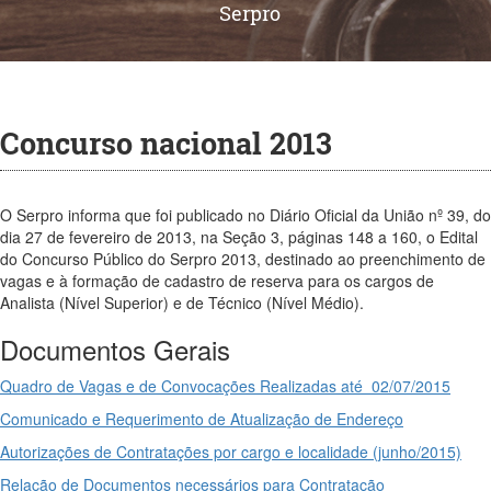
Serpro
Concurso nacional 2013
O Serpro informa que foi publicado no Diário Oficial da União nº 39, do
dia 27 de fevereiro de 2013, na Seção 3, páginas 148 a 160, o Edital
do Concurso Público do Serpro 2013, destinado ao preenchimento de
vagas e à formação de cadastro de reserva para os cargos de
Analista (Nível Superior) e de Técnico (Nível Médio).
Documentos Gerais
Quadro de Vagas e de Convocações Realizadas até 02/07/2015
Comunicado e Requerimento de Atualização de Endereço
Autorizações de Contratações por cargo e localidade (junho/2015)
Relação de Documentos necessários para Contratação