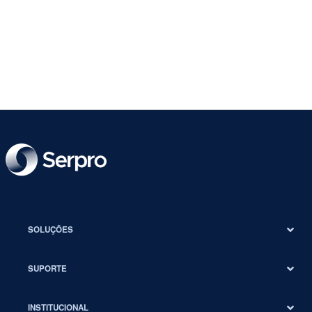
SOLUÇÕES
SUPORTE
INSTITUCIONAL