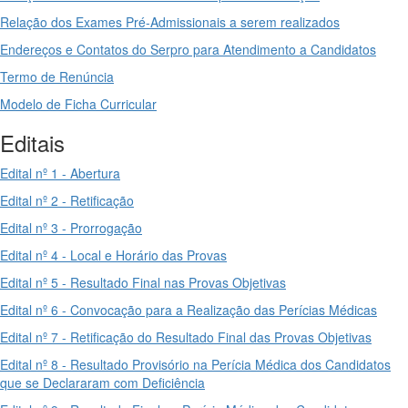
Relação dos Exames Pré-Admissionais a serem realizados
Endereços e Contatos do Serpro para Atendimento a Candidatos
Termo de Renúncia
Modelo de Ficha Curricular
Editais
Edital nº 1 - Abertura
Edital nº 2 - Retificação
Edital nº 3 - Prorrogação
Edital nº 4 - Local e Horário das Provas
Edital nº 5 - Resultado Final nas Provas Objetivas
Edital nº 6 - Convocação para a Realização das Perícias Médicas
Edital nº 7 - Retificação do Resultado Final das Provas Objetivas
Edital nº 8 - Resultado Provisório na Perícia Médica dos Candidatos
que se Declararam com Deficiência