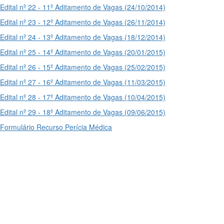
Edital nº 22 - 11º Aditamento de Vagas (24/10/2014)
Edital nº 23 - 12º Aditamento de Vagas (26/11/2014)
Edital nº 24 - 13º Aditamento de Vagas (18/12/2014)
Edital nº 25 - 14º Aditamento de Vagas (20/01/2015)
Edital nº 26 - 15º Aditamento de Vagas (25/02/2015)
Edital nº 27 - 16º Aditamento de Vagas (11/03/2015)
Edital nº 28 - 17º Aditamento de Vagas (10/04/2015)
Edital nº 29 - 18º Aditamento de Vagas (09/06/2015)
Formulário Recurso Perícia Médica