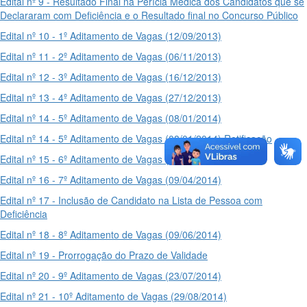
Edital nº 9 - Resultado Final na Perícia Médica dos Candidatos que se
Declararam com Deficiência e o Resultado final no Concurso Público
Edital nº 10 - 1º Aditamento de Vagas (12/09/2013)
Edital nº 11 - 2º Aditamento de Vagas (06/11/2013)
Edital nº 12 - 3º Aditamento de Vagas (16/12/2013)
Edital nº 13 - 4º Aditamento de Vagas (27/12/2013)
Edital nº 14 - 5º Aditamento de Vagas (08/01/2014)
Edital nº 14 - 5º Aditamento de Vagas (08/01/2014) Retificação
Edital nº 15 - 6º Aditamento de Vagas (11/02/2014)
Edital nº 16 - 7º Aditamento de Vagas (09/04/2014)
Edital nº 17 - Inclusão de Candidato na Lista de Pessoa com
Deficiência
Edital nº 18 - 8º Aditamento de Vagas (09/06/2014)
Edital nº 19 - Prorrogação do Prazo de Validade
Edital nº 20 - 9º Aditamento de Vagas (23/07/2014)
Edital nº 21 - 10º Aditamento de Vagas (29/08/2014)