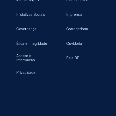
Iniciativas Sociais
Imprensa
Governança
Corregedoria
Ética e Integridade
Ouvidoria
Acesso à
Fala BR
Informação
Privacidade