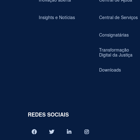
Insights e Notícias
Central de Serviços
Consignatárias
Transformação
Digital da Justiça
Downloads
REDES SOCIAIS