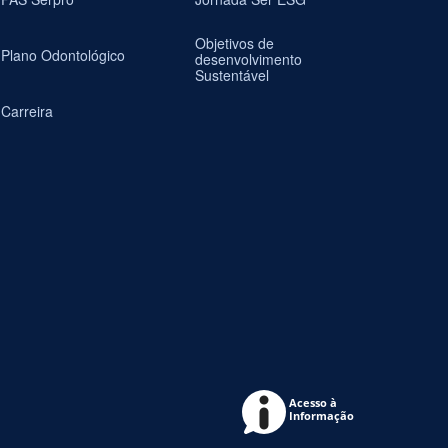
Objetivos de
Plano Odontológico
desenvolvimento
Sustentável
Carreira
Acesso à
Informação