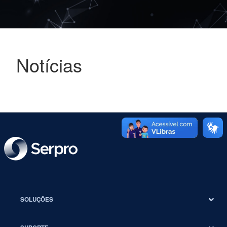
Notícias
SOLUÇÕES